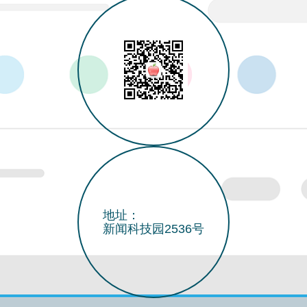
地址：
新闻科技园2536号