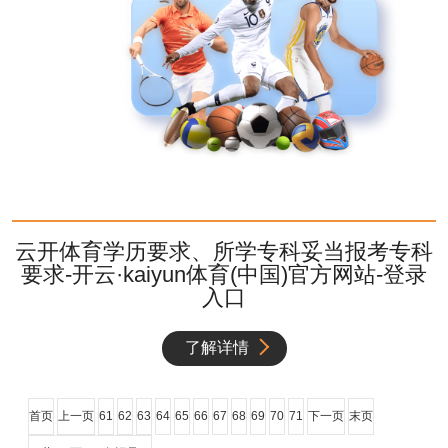
云开体育学历要求、所学专科妥当报考专科
要求-开云·kaiyun体育(中国)官方网站-登录
入口
了解详情
首页
上一页
61
62
63
64
65
66
67
68
69
70
71
下一页
末页