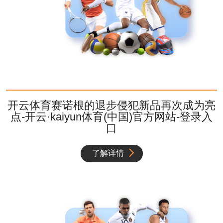
开云体育赛诺根的退步侵犯新品再次成为亮
点-开云·kaiyun体育(中国)官方网站-登录入
口
了解详情