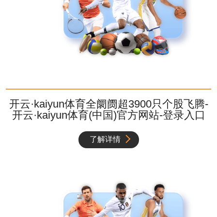
开云·kaiyun体育全阛阓超3900只个股飞腾-
开云·kaiyun体育(中国)官方网站-登录入口
了解详情