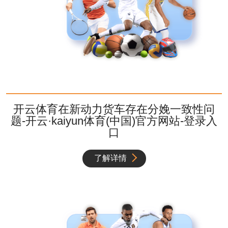
开云体育在新动力货车存在分娩一致性问
题-开云·kaiyun体育(中国)官方网站-登录入
口
了解详情