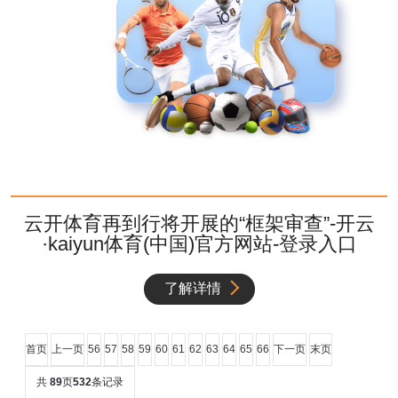
云开体育再到行将开展的“框架审查”-开云
·kaiyun体育(中国)官方网站-登录入口
了解详情
首页
上一页
56
57
58
59
60
61
62
63
64
65
66
下一页
末页
共
89
页
532
条记录