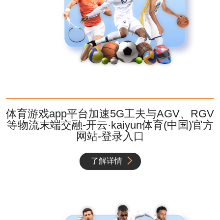
体育游戏app平台加速5G工夫与AGV、RGV
等物流末端交融-开云·kaiyun体育(中国)官方
网站-登录入口
了解详情