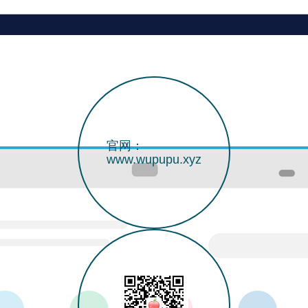
官网：
www.wupupu.xyz