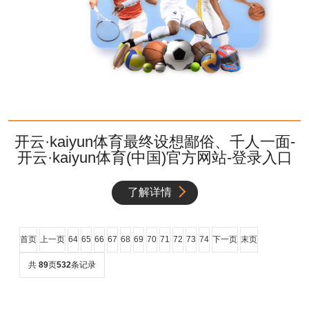
开云·kaiyun体育最终设想鄙俗、千人一面-
开云·kaiyun体育(中国)官方网站-登录入口
了解详情
首页
上一页
64
65
66
67
68
69
70
71
72
73
74
下一页
末页
共
89
页
532
条记录