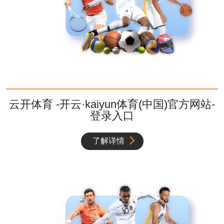
云开体育 -开云·kaiyun体育(中国)官方网站-
登录入口
了解详情