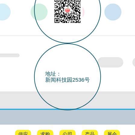
地址：
新闻科技园2536号
供应
求购
公司
产品
展会