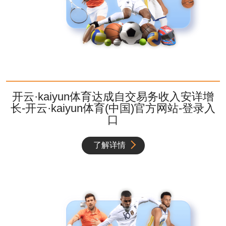
开云·kaiyun体育达成自交易务收入安详增
长-开云·kaiyun体育(中国)官方网站-登录入
口
了解详情