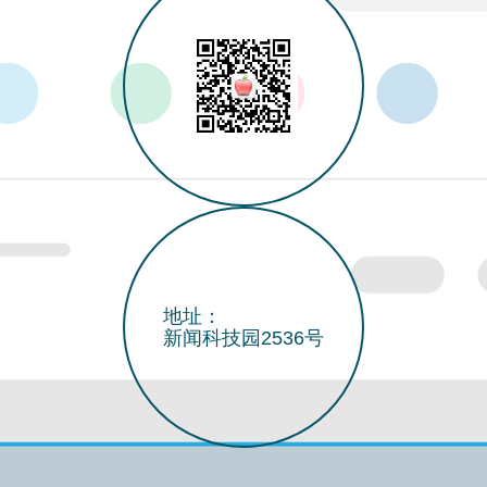
地址：
新闻科技园2536号