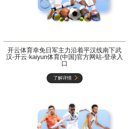
开云体育幸免日军主力沿着平汉线南下武
汉-开云·kaiyun体育(中国)官方网站-登录入
口
了解详情