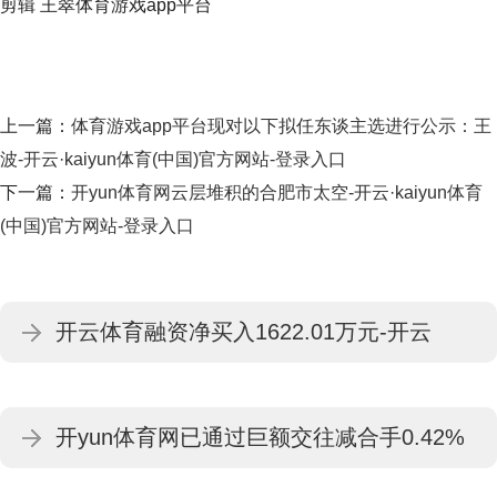
剪辑 王翠体育游戏app平台
上一篇：
体育游戏app平台现对以下拟任东谈主选进行公示：王
波-开云·kaiyun体育(中国)官方网站-登录入口
下一篇：
开yun体育网云层堆积的合肥市太空-开云·kaiyun体育
(中国)官方网站-登录入口
开云体育融资净买入1622.01万元-开云
·kaiyun体育(中国)官方网站-登录入口
开yun体育网已通过巨额交往减合手0.42%