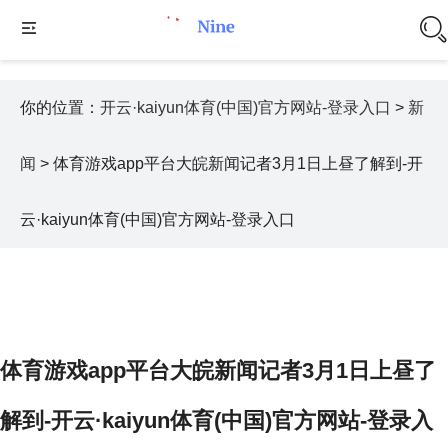
你的位置：
开云·kaiyun体育(中国)官方网站-登录入口
>
新
闻
> 体育游戏app平台大皖新闻记者3月1日上昼了解到-开
云·kaiyun体育(中国)官方网站-登录入口
体育游戏app平台大皖新闻记者3月1日上昼了
解到-开云·kaiyun体育(中国)官方网站-登录入