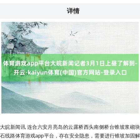
详情
大皖新闻讯 连合六安月亮岛的云露桥西头南侧桥台锥坡浆砌块
石线路体育游戏app平台，存在安全隐患，需要进行锥坡加固解