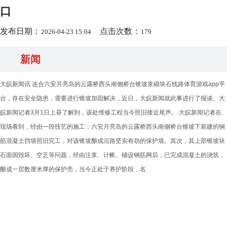
口
发布日期：
点击次数：
2026-04-23 15:04
179
新闻
大皖新闻讯 连合六安月亮岛的云露桥西头南侧桥台锥坡浆砌块石线路体育游戏app平
台，存在安全隐患，需要进行锥坡加固解决，近日，大皖新闻就此事进行了报谈。大
皖新闻记者3月1日上昼了解到，该处维修工程当今照旧接近尾声。 大皖新闻记者在
现场看到，经由一段技艺的施工，六安月亮岛的云露桥西头南侧桥台锥坡下新建的钢
筋混凝土挡墙照旧完工，对该锥坡酿成沿路坚实有劲的保护墙。其次，其上部锥坡块
石面因毁坏、空乏等问题，经由注浆、计帐、铺设钢筋网后，已完成混凝土的浇筑，
酿成一层数厘米厚的保护壳，当今正处于养护阶段，名