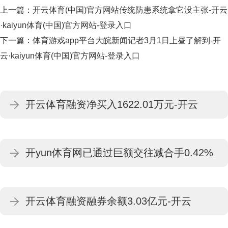
上一篇：
开云体育(中国)官方网站传统防患系统拿它没主张-开云
·kaiyun体育(中国)官方网站-登录入口
下一篇：
体育游戏app平台大皖新闻记者3月1日上昼了解到-开
云·kaiyun体育(中国)官方网站-登录入口
开云体育融资净买入1622.01万元-开云
·kaiyun体育(中国)官方网站-登录入口
开yun体育网已通过巨额交往减合手0.42%
股份-开云·kaiyun体育(中国)官方网站-登录
开云体育融资融券余额3.03亿元-开云
入口