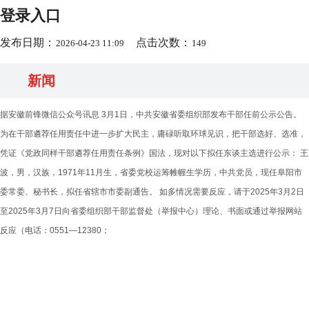
登录入口
发布日期：
点击次数：
2026-04-23 11:09
149
新闻
据安徽前锋微信公众号讯息 3月1日，中共安徽省委组织部发布干部任前公示公告。
为在干部遴荐任用责任中进一步扩大民主，庸碌听取环球见识，把干部选好、选准，
凭证《党政同样干部遴荐任用责任条例》国法，现对以下拟任东谈主选进行公示： 王
波，男，汉族，1971年11月生，省委党校运筹帷幄生学历，中共党员，现任阜阳市
委常委、秘书长，拟任省辖市市委副通告。 如多情况需要反应，请于2025年3月2日
至2025年3月7日向省委组织部干部监督处（举报中心）理论、书面或通过举报网站
反应（电话：0551—12380；