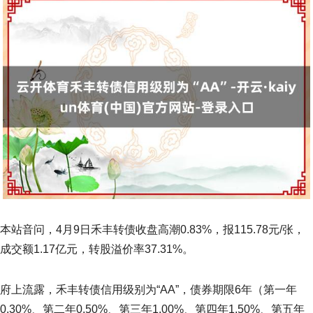
本站音问，4月9日禾丰转债收盘高潮0.83%，报115.78元/张，
成交额1.17亿元，转股溢价率37.31%。
府上流露，禾丰转债信用级别为“AA”，债券期限6年（第一年
0.30%、第二年0.50%、第三年1.00%、第四年1.50%、第五年