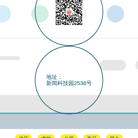
地址：
新闻科技园2536号