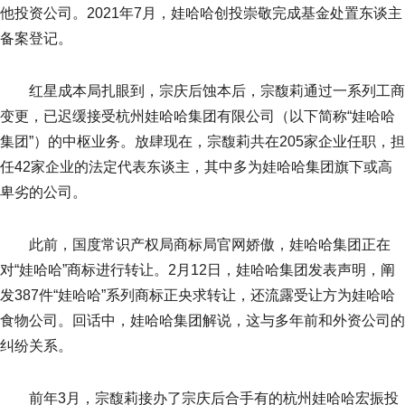
他投资公司。2021年7月，娃哈哈创投崇敬完成基金处置东谈主
备案登记。
红星成本局扎眼到，宗庆后蚀本后，宗馥莉通过一系列工商
变更，已迟缓接受杭州娃哈哈集团有限公司（以下简称“娃哈哈
集团”）的中枢业务。放肆现在，宗馥莉共在205家企业任职，担
任42家企业的法定代表东谈主，其中多为娃哈哈集团旗下或高
卑劣的公司。
此前，国度常识产权局商标局官网娇傲，娃哈哈集团正在
对“娃哈哈”商标进行转让。2月12日，娃哈哈集团发表声明，阐
发387件“娃哈哈”系列商标正央求转让，还流露受让方为娃哈哈
食物公司。回话中，娃哈哈集团解说，这与多年前和外资公司的
纠纷关系。
前年3月，宗馥莉接办了宗庆后合手有的杭州娃哈哈宏振投