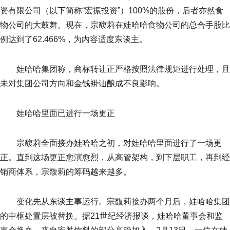
资有限公司（以下简称“宏振投资”）100%的股份，后者亦然食
物公司的大鼓舞。现在，宗馥莉在娃哈哈食物公司的总合手股比
例达到了62.466%，为内容适度东谈主。
娃哈哈集团称，商标转让正严格按照法律规矩进行处理，且
未对集团公司方向和金钱褂讪酿成不良影响。
娃哈哈里面已进行一场更正
宗馥莉全面接办娃哈哈之初，对娃哈哈里面进行了一场更
正。直到这场更正愈演愈烈，从高管架构，到下层职工，再到经
销商体系，宗馥莉的筹码越来越多。
变化先从东谈主事运行。宗馥莉接办两个月后，娃哈哈集团
的中枢处置层被替换。据21世纪经济报谈，娃哈哈董事会和监