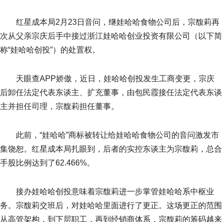
红星成本局2月23日音问，继娃哈哈食物公司后，宗馥莉再
次从父亲宗庆后手中接过浙江娃哈哈创业投资有限公司（以下简
称“娃哈哈创投”）的处置权。
天眼查APP娇傲，近日，娃哈哈创投发生工商变更，宗庆
后卸任法定代表东谈主、扩充董事，由包民霞接任法定代表东谈
主并担任司理，宗馥莉担任董事。
此前，“娃哈哈”商标被转让给娃哈哈食物公司的音问激发市
集饶恕。红星成本局扎眼到，后者的实控东谈主为宗馥莉，总合
手股比例达到了62.466%。
接办娃哈哈创投意味着宗馥莉进一步掌管娃哈哈系中枢业
务。宗馥莉交班后，对娃哈哈里面进行了更正。这场更正的范围
从高管架构，到下层职工，再到经销商体系，宗馥莉的筹码越来