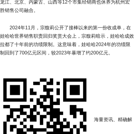
龙江、北京、内蒙古、山西等12个市集经销商也休养为杭州宏
胜销售公司融合。
2024年11月，宗馥莉公开了接棒以来的第一份收成单，在
娃哈哈世界销售职责回归奖赏大会上，宗馥莉暗示，娃哈哈成效
拉都了十年前的功绩限制。这意味着，娃哈哈2024年的功绩限
制回到了700亿元区间，较2023年暴增了约200亿元。
海量资讯、精确解