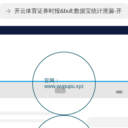
开云体育证券时报&bull;数据宝统计泄漏-开
云·kaiyun体育(中国)官方网站-登录入口
官网：
www.wupupu.xyz