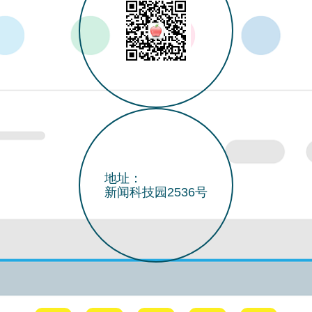
地址：
新闻科技园2536号