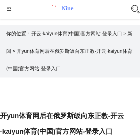
你的位置：
开云·kaiyun体育(中国)官方网站-登录入口
>
新
闻
> 开yun体育网后在俄罗斯皈向东正教-开云·kaiyun体育
(中国)官方网站-登录入口
开yun体育网后在俄罗斯皈向东正教-开云
·kaiyun体育(中国)官方网站-登录入口