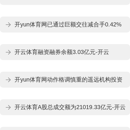
·kaiyun体育(中国)官方网站-登录入口
开yun体育网已通过巨额交往减合手0.42%
股份-开云·kaiyun体育(中国)官方网站-登录
开云体育融资融券余额3.03亿元-开云
入口
·kaiyun体育(中国)官方网站-登录入口
开yun体育网动作格调慎重的遥远机构投资
者-开云·kaiyun体育(中国)官方网站-登录入
开云体育A股总成交额为21019.33亿元-开云
口
·kaiyun体育(中国)官方网站-登录入口