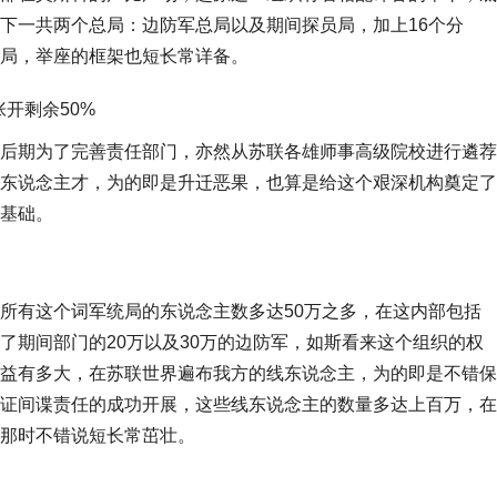
下一共两个总局：边防军总局以及期间探员局，加上16个分
局，举座的框架也短长常详备。
张开剩余50%
后期为了完善责任部门，亦然从苏联各雄师事高级院校进行遴荐
东说念主才，为的即是升迁恶果，也算是给这个艰深机构奠定了
基础。
所有这个词军统局的东说念主数多达50万之多，在这内部包括
了期间部门的20万以及30万的边防军，如斯看来这个组织的权
益有多大，在苏联世界遍布我方的线东说念主，为的即是不错保
证间谍责任的成功开展，这些线东说念主的数量多达上百万，在
那时不错说短长常茁壮。