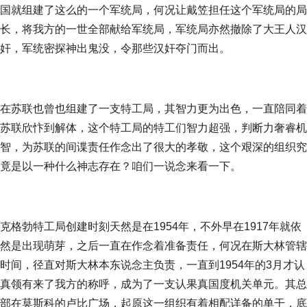
国就组建了这么的一个军统局，何况让戴笠担任这个军统局的局
长，将我方的一世全部献给军统局，军统局亦然撤除了大王人汉
奸，军统密探神出鬼没，令那些汉奸夺门而出。
在苏联也曾也组建了一支特工局，其智力更为出色，一直陪同着
苏联欣忭到解体，这个特工局的特工们智力超强，判断力奢睿机
智，为苏联的间谍责任作念出了很大的孝敬，这个艰深的组织究
竟是以一种什么神志存在？咱们一说念来看一下。
克格勃特工局创建时刻天然是在1954年，不外早在1917年就依
然是出现萌芽，之后一直在作念着准备责任，何况在斯大林管辖
时间，径直对斯大林本东说念主负责，一直到1954年的3月才认
真领有来了我方的称呼，成为了一支认果真国度机关单元。其总
部在莫斯科的卢比广场，起原这一组织有着相配详备的单干，底