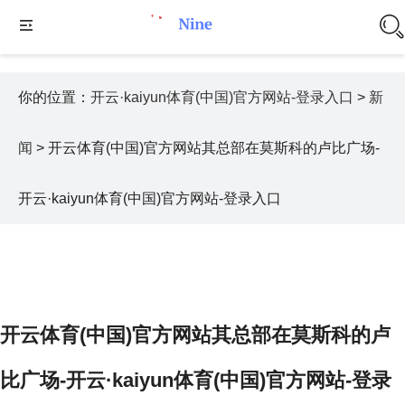
你的位置：
开云·kaiyun体育(中国)官方网站-登录入口
>
新
闻
> 开云体育(中国)官方网站其总部在莫斯科的卢比广场-
开云·kaiyun体育(中国)官方网站-登录入口
开云体育(中国)官方网站其总部在莫斯科的卢
比广场-开云·kaiyun体育(中国)官方网站-登录