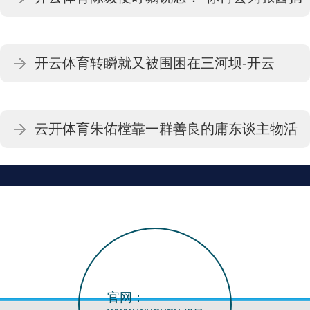
封信吧-开云·kaiyun体育(中国)官方网站-登
开云体育转瞬就又被围困在三河坝-开云
录入口
·kaiyun体育(中国)官方网站-登录入口
云开体育朱佑樘靠一群善良的庸东谈主物活
了下来-开云·kaiyun体育(中国)官方网站-登
录入口
官网：