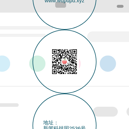
www.wupupu.xyz
地址：
新闻科技园2536号