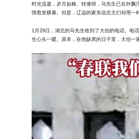
时光流逝，岁月如梭。转倏得，马先生已在外飘浮
情愈发横暴。但是，辽远的家东说念主们却用一
1月29日，湖北的马先生收到了大伯的电话。电
生心头一暖。原本，在他缺席的日子里，大伯一