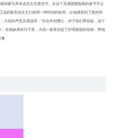
未能回家与亲东说念主共度佳节。在这个充满团圆氛围的春节开云
，辽远的家东说念主们却用一种特别的格局，让他感受到了家的和
头，大伯的声息充满温情：“你在外别费心，对子咱们帮你贴，这个
本，在他缺席的日子里，大伯一家承担起了护理家园的包袱，帮他
录像