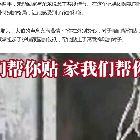
两年，未能回家与亲东说念主共度佳节。在这个充满团圆氛围的
种特别的格局，让他感受到了家的和善。
话那头，大伯的声息充满温情：“你在外别费心，对子咱们帮你贴
家承担起了护理家园的包袱，帮他贴上了寓意祥瑞的对子。