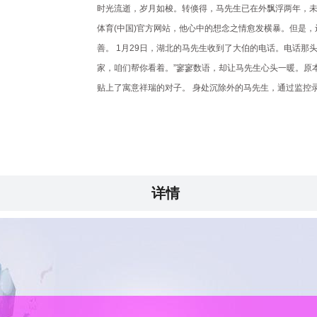
时光流逝，岁月如梭。转倏得，马先生已在外飘浮两年，
体育(中国)官方网站，他心中的想念之情愈发横暴。但是
善。 1月29日，湖北的马先生收到了大伯的电话。电话那
家，咱们帮你看着。”寥寥数语，却让马先生心头一暖。原
贴上了寓意祥瑞的对子。 身处沉除外的马先生，通过监控
详情