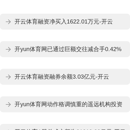
开云体育融资净买入1622.01万元-开云
·kaiyun体育(中国)官方网站-登录入口
开yun体育网已通过巨额交往减合手0.42%
股份-开云·kaiyun体育(中国)官方网站-登录
开云体育融资融券余额3.03亿元-开云
入口
·kaiyun体育(中国)官方网站-登录入口
开yun体育网动作格调慎重的遥远机构投资
者-开云·kaiyun体育(中国)官方网站-登录入