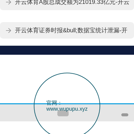
开云体育A股总成交额为21019.33亿元-开云
口
·kaiyun体育(中国)官方网站-登录入口
开云体育证券时报&bull;数据宝统计泄漏-开
云·kaiyun体育(中国)官方网站-登录入口
官网：
www.wupupu.xyz