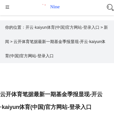
你的位置：
开云·kaiyun体育(中国)官方网站-登录入口
>
新
闻
> 云开体育笔据最新一期基金季报显现-开云·kaiyun体
育(中国)官方网站-登录入口
云开体育笔据最新一期基金季报显现-开云
·kaiyun体育(中国)官方网站-登录入口