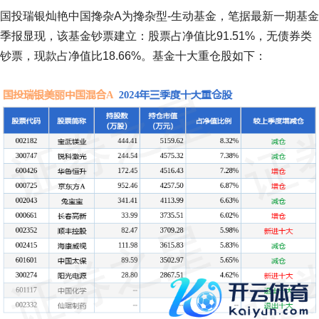
国投瑞银灿艳中国搀杂A为搀杂型-生动基金，笔据最新一期基金
季报显现，该基金钞票建立：股票占净值比91.51%，无债券类
钞票，现款占净值比18.66%。基金十大重仓股如下：