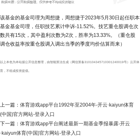
该基金的基金司理为周想捷，周想捷于2023年5月30日起任职本
基金基金司理，任职技艺累计申诉-11.52%。技艺重仓股调仓次
数共有15次，其中盈利次数为2次，胜率为13.33%。（重仓股
调仓收益率按重仓股调入调出当季的季度均价估算而来）
以上本色为本站据公开信息整理，由智能算法生成（网信算备310104345710301240019号）云开体
育，不组成投资提倡。
上一篇：
体育游戏app平台1992年至2004年-开云·kaiyun体育
(中国)官方网站-登录入口
下一篇：
体育游戏app平台阐述最新一期基金季报暴露-开云
·kaiyun体育(中国)官方网站-登录入口