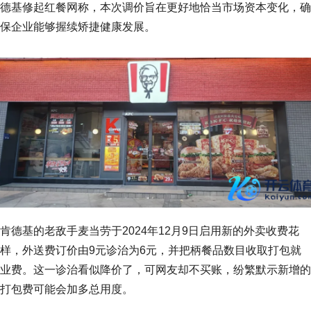
德基修起红餐网称，本次调价旨在更好地恰当市场资本变化，确
保企业能够握续矫捷健康发展。
肯德基的老敌手麦当劳于2024年12月9日启用新的外卖收费花
样，外送费订价由9元诊治为6元，并把柄餐品数目收取打包就
业费。这一诊治看似降价了，可网友却不买账，纷繁默示新增的
打包费可能会加多总用度。