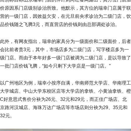
价原因系门店级别诊治所致。他默示，其方位的瑞幸门店属于联
营的一级门店，因效益欠安，在元旦前央求诊治为二级门店，饮
品价钱随之飞腾3元，而直营店的价钱则由总部调处诊治。
此外，有网友指出，瑞幸的家具分为一级面价和二级面价，后者
会比前者贵3元，其中，市场店多为二级门店，写字楼店多为一
级门店。而由于本年好多一级门店被调为二级门店，是以导致了
一批门店价钱飞腾，“如今只剩下大学店是一级门店。”
以广州地区为例，瑞幸小按序自满，华南师范大学店、华南理工
大学城店、中山大学东校区店等大学店的拿铁、小黄油拿铁、橙
C好意思式售价分袂为26元、32元和29元，而正佳广场店、北
京路河汉城店、海珠万达广场店等市场店则分袂为29、35元和
32元。