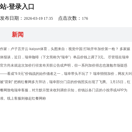
站-登录入口
发布日期：
点击次数：
2026-03-19 17:35
176
新闻
作家：卢子言开云·kaiyun体育，头图来自：视觉中国 打响开年加价第一枪？ 多家媒
体报谈，近日，瑞幸咖啡（下文简称为“瑞幸”）单品价钱上调了3元。 尽管现在瑞幸
官方尚未就这次加价行径发布关联公告或声明，但一系列加价得志也激勉市场疑惑
——看成“9.9元”价钱战的始作俑者之一，瑞幸带头不玩了？ 瑞幸悄悄加价，网友大叫
被“背刺” 把柄红餐网多方拜访，瑞幸部分门店的价钱照实出现了飞腾。 1月15日，红
餐网致电瑞幸客服，对方默示暂未收到调价示知，价钱以各门店的小按序或APP为
准。线上客服则修起红餐网称