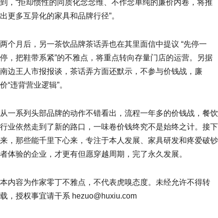
到，“拒却惯性的同质化念念维、不作念单纯的廉价内卷，将推
出更多互异化的家具和品牌行径”。
两个月后，另一茶饮品牌茶话弄也在其里面信中提议 “先停一
停，把鞋带系紧”的不雅点，将重点转向存量门店的运营。另据
南边王人市报报谈，茶话弄方面还默示，不参与价钱战，廉
价“违背营业逻辑”。
从一系列头部品牌的动作不错看出，流程一年多的价钱战，餐饮
行业依然走到了新的路口，一味卷价钱终究不是始终之计。接下
来，那些能千里下心来，专注于本人发展、家具研发和疼爱破钞
者体验的企业，才更有但愿穿越周期，完了永久发展。
本内容为作家零丁不雅点，不代表虎嗅态度。未经允许不得转
载，授权事宜请干系 hezuo@huxiu.com