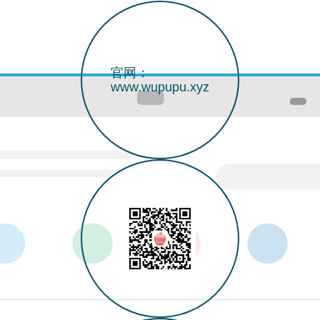
官网：
www.wupupu.xyz