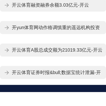
开云体育融资融券余额3.03亿元-开云
入口
·kaiyun体育(中国)官方网站-登录入口
开yun体育网动作格调慎重的遥远机构投资
者-开云·kaiyun体育(中国)官方网站-登录入
开云体育A股总成交额为21019.33亿元-开云
口
·kaiyun体育(中国)官方网站-登录入口
开云体育证券时报&bull;数据宝统计泄漏-开
云·kaiyun体育(中国)官方网站-登录入口