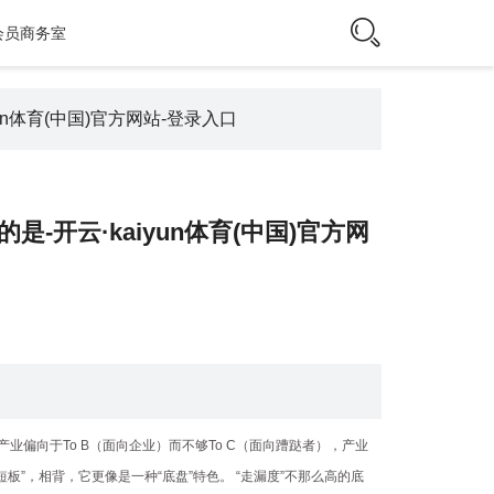
会员商务室
un体育(中国)官方网站-登录入口
-开云·kaiyun体育(中国)官方网
产业偏向于To B（面向企业）而不够To C（面向蹧跶者），产业
“短板”，相背，它更像是一种“底盘”特色。 “走漏度”不那么高的底