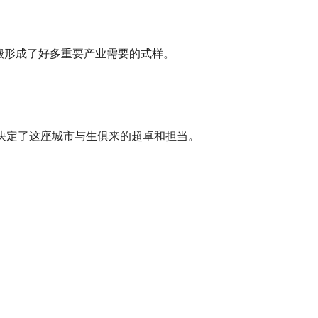
锻形成了好多重要产业需要的式样。
决定了这座城市与生俱来的超卓和担当。