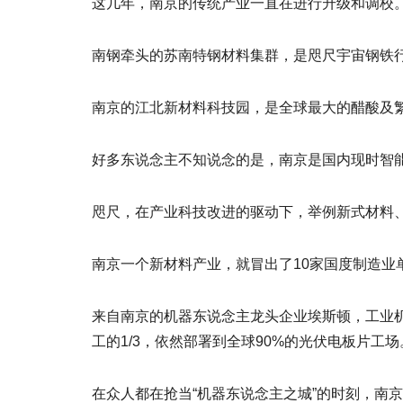
这几年，南京的传统产业一直在进行升级和调校
南钢牵头的苏南特钢材料集群，是咫尺宇宙钢铁
南京的江北新材料科技园，是全球最大的醋酸及
好多东说念主不知说念的是，南京是国内现时智
咫尺，在产业科技改进的驱动下，举例新式材料、
南京一个新材料产业，就冒出了10家国度制造业单
来自南京的机器东说念主龙头企业埃斯顿，工业
工的1/3，依然部署到全球90%的光伏电板片工场
在众人都在抢当“机器东说念主之城”的时刻，南京