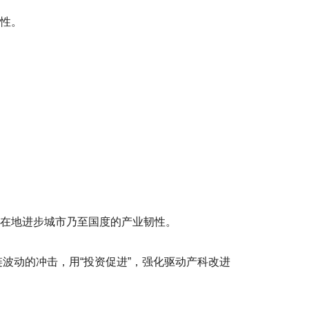
定性。
在在地进步城市乃至国度的产业韧性。
链波动的冲击，用“投资促进”，强化驱动产科改进