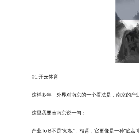
01.开云体育
这样多年，外界对南京的一个看法是，南京的产业偏
这里我要替南京说一句：
产业To B不是“短板”，相背，它更像是一种“底盘