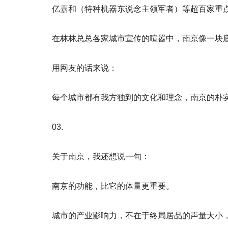
亿嘉和（特种机器东说念主领军者）等超百家重
在林林总总各家城市宣传的喧嚣中，南京像一块
用网友的话来说：
每个城市都有我方独到的文化和理念，南京的朴
03.
关于南京，我还想说一句：
南京的功能，比它的体量更重要。
城市的产业影响力，不在于终局居品的声量大小