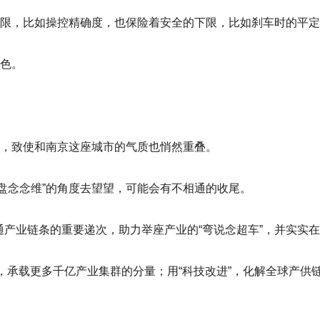
上限，比如操控精确度，也保险着安全的下限，比如刹车时的平
脚色。
调，致使和南京这座城市的气质也悄然重叠。
盘念念维”的角度去望望，可能会有不相通的收尾。
产业链条的重要递次，助力举座产业的“弯说念超车”，并实实
”，承载更多千亿产业集群的分量；用“科技改进”，化解全球产供