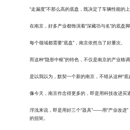
“走漏度”不那么高的底盘，既决定了车辆性能的
在南京，好多产业都饰演着“深藏功与名”的底盘
每个领域都需要“底盘”，南京依然当了好屡次。
而这种“隐形中枢”的特色，不仅是南京的产业格
是以我以为，默契一个新的南京，不错从这种“底
像今天，南京作念得更多的，即是用科技改进买通
浮浅来说，即是用好三个“器具”——用“产业改进
的扭矩。