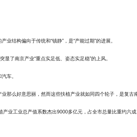
产业结构偏向于传统和“镇静”，是“产能过期”的进展。
是突显了南京产业“重点实足低、姿态实足稳”的上风。
和汽车。
产业那么好意思丽，然而这些扶植产业就如同四个轮子，是复古
扶植产业工业总产值系数杰出9000多亿元，占全市总量比重约六