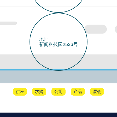
地址：
新闻科技园2536号
供应
求购
公司
产品
展会