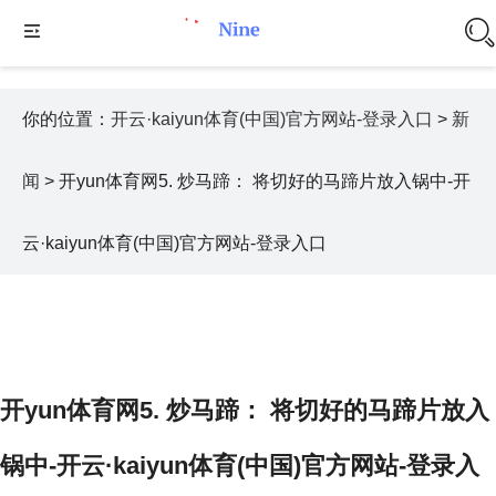
你的位置：
开云·kaiyun体育(中国)官方网站-登录入口
>
新
闻
> 开yun体育网5. 炒马蹄： 将切好的马蹄片放入锅中-开
云·kaiyun体育(中国)官方网站-登录入口
开yun体育网5. 炒马蹄： 将切好的马蹄片放入
锅中-开云·kaiyun体育(中国)官方网站-登录入