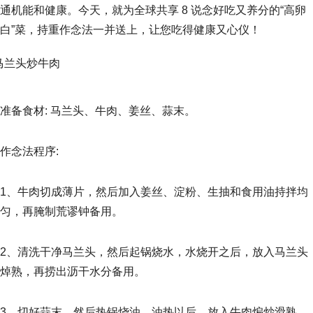
通机能和健康。今天，就为全球共享 8 说念好吃又养分的“高卵
白”菜，持重作念法一并送上，让您吃得健康又心仪！
马兰头炒牛肉
准备食材: 马兰头、牛肉、姜丝、蒜末。
作念法程序:
1、牛肉切成薄片，然后加入姜丝、淀粉、生抽和食用油持拌均
匀，再腌制荒谬钟备用。
2、清洗干净马兰头，然后起锅烧水，水烧开之后，放入马兰头
焯熟，再捞出沥干水分备用。
3、切好蒜末，然后热锅烧油，油热以后，放入牛肉煸炒滑熟，