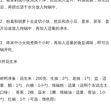
1、猪骨剁成小块清洗干净，然后加入姜片、料酒去腥，焯水以
后，再捞出沥干水分放入炖锅中。
2、粉葛和胡萝卜去皮切小块，然后和赤小豆、薏米、茯苓、姜
片沿途放入炖锅中，再加入适量的净水。
3、终末中小火炖煮两个小时，再加入适量的食盐调味，即可出
锅开吃。
凉拌花生米
材料准备：花生米：200克、生抽：2勺、老抽：1勺、盐：适
量、醋：1勺、白糖：1小勺、辣椒粉：适量（说明个东说念主
口味）、香葱：2根、蒜末：1瓣、辣椒油：适量、香油：1小
勺、红椒：1个（可选，增色用）