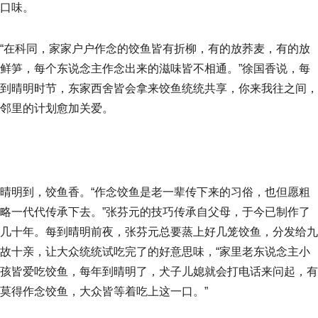
口味。
“在科同，家家户户作念的饺鱼皆有折柳，有的放荞麦，有的放
鲜笋，每个东说念主作念出来的滋味皆不相通。”徐国香说，每
到晴明时节，东家西舍皆会拿来饺鱼统统共享，你来我往之间，
邻里的计划愈加关爱。
晴明到，饺鱼香。“作念饺鱼是老一辈传下来的习俗，也但愿粗
略一代代传承下去。”张芬元的技巧传承自父母，于今已制作了
几十年。每到晴明前夜，张芬元总要蒸上好几笼饺鱼，分发给九
故十亲，让大众统统试吃完了的好意思味，“家里老东说念主小
孩皆爱吃饺鱼，每年到晴明了，犬子儿媳就会打电话来问起，有
莫得作念饺鱼，大众皆等着吃上这一口。”