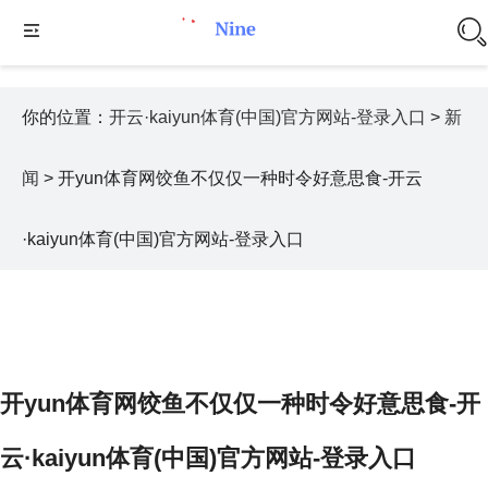
你的位置：
开云·kaiyun体育(中国)官方网站-登录入口
>
新
闻
> 开yun体育网饺鱼不仅仅一种时令好意思食-开云
·kaiyun体育(中国)官方网站-登录入口
开yun体育网饺鱼不仅仅一种时令好意思食-开
云·kaiyun体育(中国)官方网站-登录入口