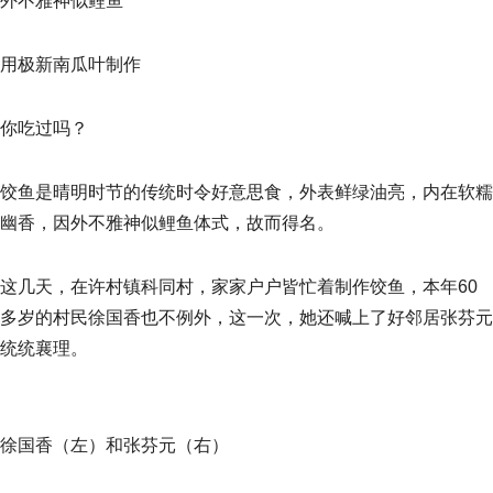
外不雅神似鲤鱼
用极新南瓜叶制作
你吃过吗？
饺鱼是晴明时节的传统时令好意思食，外表鲜绿油亮，内在软糯
幽香，因外不雅神似鲤鱼体式，故而得名。
这几天，在许村镇科同村，家家户户皆忙着制作饺鱼，本年60
多岁的村民徐国香也不例外，这一次，她还喊上了好邻居张芬元
统统襄理。
徐国香（左）和张芬元（右）